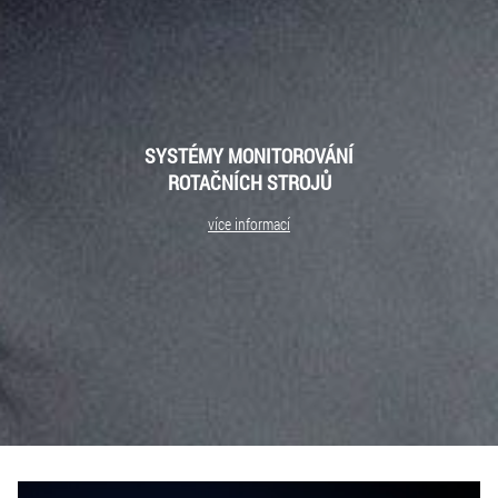
SYSTÉMY MONITOROVÁNÍ
ROTAČNÍCH STROJŮ
více informací