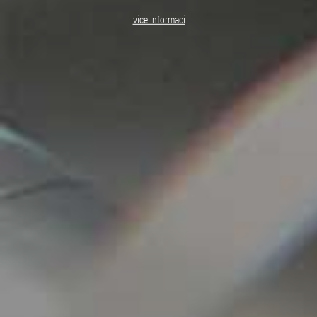
více informací