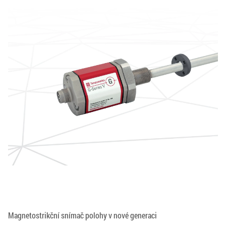
Magnetostrikční snímač polohy v nové generaci