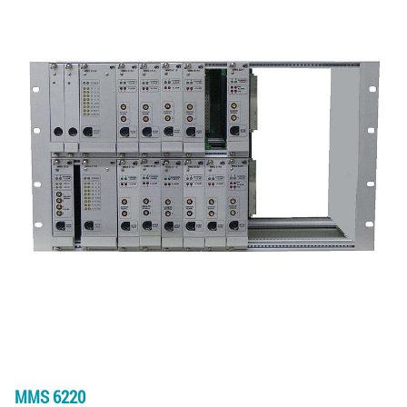
MMS 6220